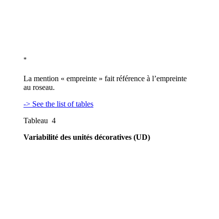
*
La mention « empreinte » fait référence à l’empreinte
au roseau.
-> See the list of tables
Tableau 4
Variabilité des unités décoratives (UD)