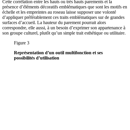
Cette corrélation entre les hauts ou très hauts parements et la
présence d’éléments décoratifs emblématiques que sont les motifs en
échelle et les empreintes au roseau laisse supposer une volonté
d’appliquer préférablement ces traits emblématiques sur de grandes
surfaces d’accueil. La hauteur du parement pourrait alors
correspondre, elle aussi, à un besoin d’exprimer son appartenance à
son groupe culturel, plutôt qu’un simple trait esthétique ou utilitaire.
Figure 3
Représentation d’un outil multifonction et ses
possibilités d’utilisation