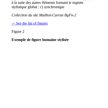
à la suite des autres éléments formant le registre
stylistique global ; c) synchronique
Collection du site Mailhot-Curran BgFn-2
-> See the list of figures
Figure 2
Exemple de figure humaine stylisée