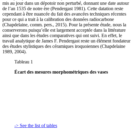
mis au jour dans un dépotoir non perturbé, donnant une date autour
de l’an 1535 de notre ère (Pendergast 1981). Cette datation reste
cependant à être nuancée du fait des avancées techniques récentes
pour ce qui a trait à la calibration des données radiocarbone
(Chapdelaine, comm. pers., 2015). Pour la présente étude, nous la
conserverons puisqu’elle est largement acceptée dans la littérature
ainsi que dans les études comparatives qui ont suivi. En effet, le
travail analytique de James F. Pendergast reste un élément fondateur
des études stylistiques des céramiques iroquoiennes (Chapdelaine
1989, 2004).
Tableau 1
Écart des mesures morphométriques des vases
-> See the list of tables