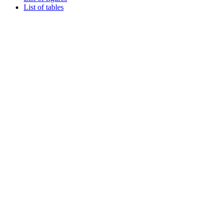
List of tables