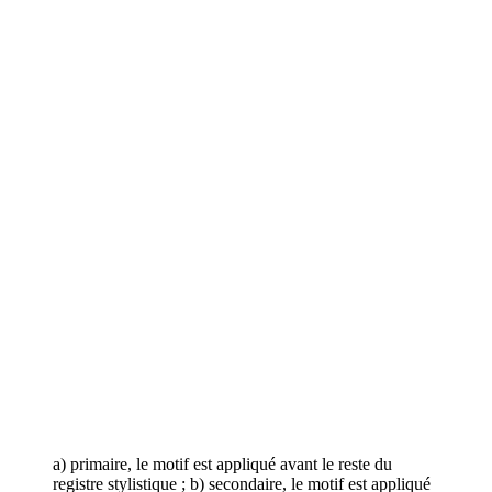
a) primaire, le motif est appliqué avant le reste du
registre stylistique ; b) secondaire, le motif est appliqué