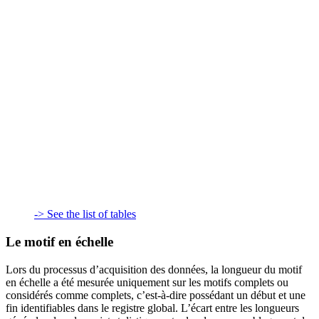
-> See the list of tables
Le motif en échelle
Lors du processus d’acquisition des données, la longueur du motif
en échelle a été mesurée uniquement sur les motifs complets ou
considérés comme complets, c’est-à-dire possédant un début et une
fin identifiables dans le registre global. L’écart entre les longueurs