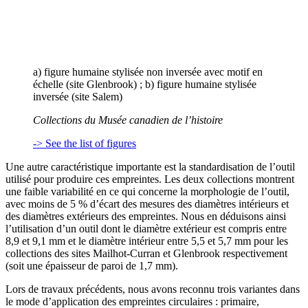
a) figure humaine stylisée non inversée avec motif en
échelle (site Glenbrook) ; b) figure humaine stylisée
inversée (site Salem)
Collections du Musée canadien de l’histoire
-> See the list of figures
Une autre caractéristique importante est la standardisation de l’outil
utilisé pour produire ces empreintes. Les deux collections montrent
une faible variabilité en ce qui concerne la morphologie de l’outil,
avec moins de 5 % d’écart des mesures des diamètres intérieurs et
des diamètres extérieurs des empreintes. Nous en déduisons ainsi
l’utilisation d’un outil dont le diamètre extérieur est compris entre
8,9 et 9,1 mm et le diamètre intérieur entre 5,5 et 5,7 mm pour les
collections des sites Mailhot-Curran et Glenbrook respectivement
(soit une épaisseur de paroi de 1,7 mm).
Lors de travaux précédents, nous avons reconnu trois variantes dans
le mode d’application des empreintes circulaires : primaire,