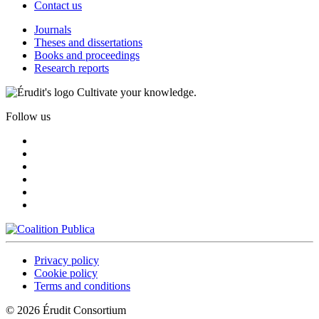
Contact us
Journals
Theses and dissertations
Books and proceedings
Research reports
Cultivate your knowledge.
Follow us
Privacy policy
Cookie policy
Terms and conditions
© 2026 Érudit Consortium