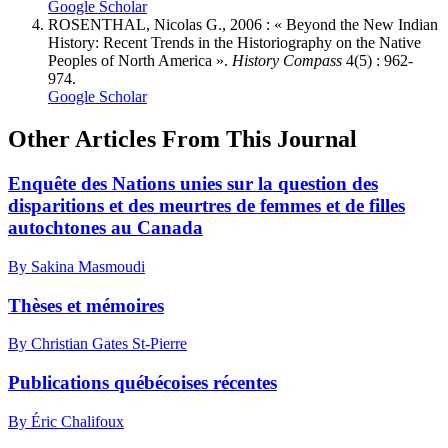
Google Scholar
ROSENTHAL, Nicolas G., 2006 : « Beyond the New Indian
History: Recent Trends in the Historiography on the Native
Peoples of North America ».
History Compass
4(5) : 962-
974.
Google Scholar
Other Articles From This Journal
Enquête des Nations unies sur la question des
disparitions et des meurtres de femmes et de filles
autochtones au Canada
By Sakina Masmoudi
Thèses et mémoires
By Christian Gates St-Pierre
Publications québécoises récentes
By Éric Chalifoux