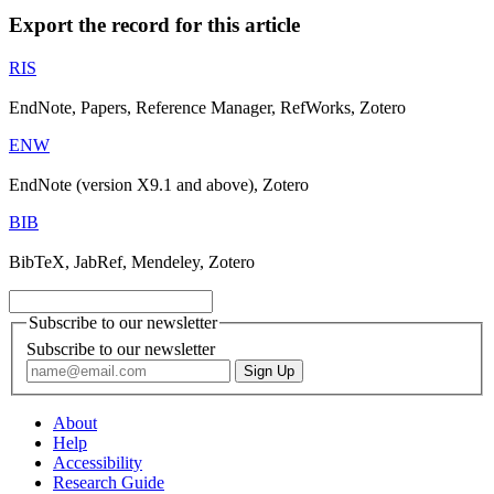
Export the record for this article
RIS
EndNote, Papers, Reference Manager, RefWorks, Zotero
ENW
EndNote (version X9.1 and above), Zotero
BIB
BibTeX, JabRef, Mendeley, Zotero
Subscribe to our newsletter
Subscribe to our newsletter
About
Help
Accessibility
Research Guide