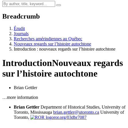
Breadcrumb
Érudit
Journals
Recherches amérindiennes au Québec
Nouveaux regards sur l’histoire autochtone
Introduction : nouveaux regards sur l’histoire autochtone
Introduction
Nouveaux regards
sur l’histoire autochtone
Brian Gettler
…more information
Brian Gettler
Department of Historical Studies, University of
Toronto, Mississauga
brian.gettler@utoronto.ca
University of
Toronto,
ror.org/03dbr7087