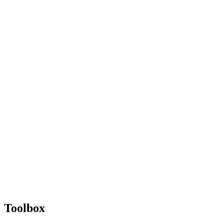
Toolbox