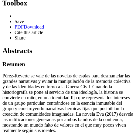
Toolbox
Save
PDF
Download
Cite this article
Share
Abstracts
Resumen
Pérez-Reverte se vale de las novelas de espías para desmantelar las
grandes narrativas y evitar la manipulación de la memoria colectiva
y de las identidades en torno a la Guerra Civil. Cuando la
historiografía se pone al servicio de una ideología, la historia se
convierte en mito, en una identidad fija que representa los intereses
de un grupo particular, centrándose en la esencia inmutable del
grupo y construyendo narrativas heroicas fijas que posibilitan la
creación de comunidades imaginadas. La novela Eva (2017) desvela
las mitificaciones generadas por ambos bandos de la contienda,
mostrando un mundo falto de valores en el que muy pocos viven
realmente según sus ideales.