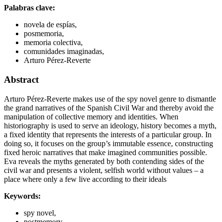
Palabras clave:
novela de espías,
posmemoria,
memoria colectiva,
comunidades imaginadas,
Arturo Pérez-Reverte
Abstract
Arturo Pérez-Reverte makes use of the spy novel genre to dismantle
the grand narratives of the Spanish Civil War and thereby avoid the
manipulation of collective memory and identities. When
historiography is used to serve an ideology, history becomes a myth,
a fixed identity that represents the interests of a particular group. In
doing so, it focuses on the group’s immutable essence, constructing
fixed heroic narratives that make imagined communities possible.
Eva reveals the myths generated by both contending sides of the
civil war and presents a violent, selfish world without values – a
place where only a few live according to their ideals
Keywords:
spy novel,
postmemory,