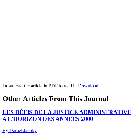
Download the article in PDF to read it.
Download
Other Articles From This Journal
LES DÉFIS DE LA JUSTICE ADMINISTRATIVE
A L’HORIZON DES ANNÉES 2000
By Daniel Jacoby