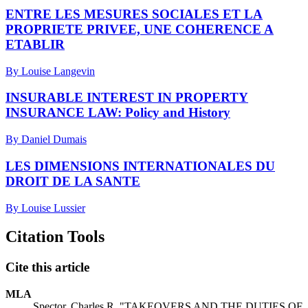
ENTRE LES MESURES SOCIALES ET LA
PROPRIETE PRIVEE, UNE COHERENCE A
ETABLIR
By Louise Langevin
INSURABLE INTEREST IN PROPERTY
INSURANCE LAW: Policy and History
By Daniel Dumais
LES DIMENSIONS INTERNATIONALES DU
DROIT DE LA SANTE
By Louise Lussier
Citation Tools
Cite this article
MLA
Spector, Charles R. "TAKEOVERS AND THE DUTIES OF