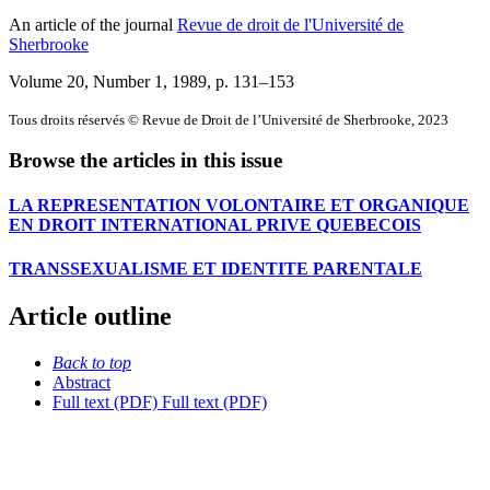
An article of the journal
Revue de droit de l'Université de
Sherbrooke
Volume 20, Number 1, 1989
, p. 131–153
Tous droits réservés © Revue de Droit de l’Université de Sherbrooke, 2023
Browse the articles in this issue
LA REPRESENTATION VOLONTAIRE ET ORGANIQUE
EN DROIT INTERNATIONAL PRIVE QUEBECOIS
TRANSSEXUALISME ET IDENTITE PARENTALE
Article outline
Back to top
Abstract
Full text (PDF)
Full text (PDF)