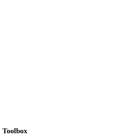
Toolbox