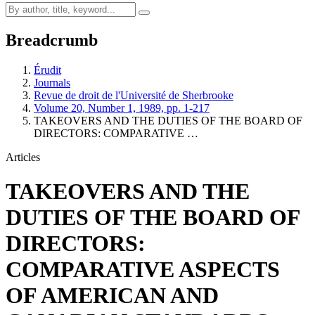
Breadcrumb
Érudit
Journals
Revue de droit de l'Université de Sherbrooke
Volume 20, Number 1, 1989, pp. 1-217
TAKEOVERS AND THE DUTIES OF THE BOARD OF
DIRECTORS: COMPARATIVE …
Articles
TAKEOVERS AND THE
DUTIES OF THE BOARD OF
DIRECTORS:
COMPARATIVE ASPECTS
OF AMERICAN AND