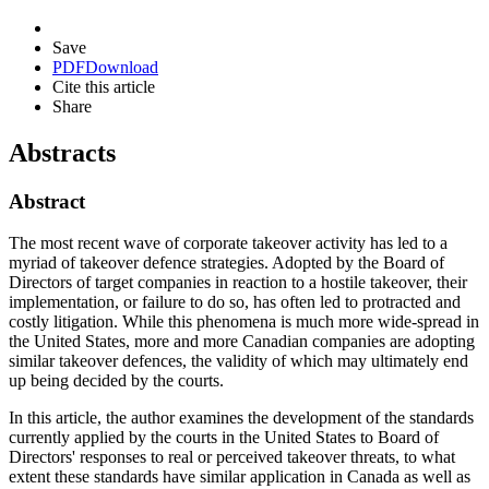
Save
PDF
Download
Cite this article
Share
Abstracts
Abstract
The most recent wave of corporate takeover activity has led to a
myriad of takeover defence strategies. Adopted by the Board of
Directors of target companies in reaction to a hostile takeover, their
implementation, or failure to do so, has often led to protracted and
costly litigation. While this phenomena is much more wide-spread in
the United States, more and more Canadian companies are adopting
similar takeover defences, the validity of which may ultimately end
up being decided by the courts.
In this article, the author examines the development of the standards
currently applied by the courts in the United States to Board of
Directors' responses to real or perceived takeover threats, to what
extent these standards have similar application in Canada as well as