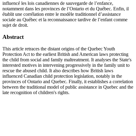
influencé les lois canadiennes de sauvegarde de l’enfance,
notamment dans les provinces de l’Ontario et du Québec. Enfin, il
établit une corrélation entre le modèle traditionnel d’assistance
sociale au Québec et la reconnaissance tardive de l’enfant comme
sujet de droit.
Abstract
This article retraces the distant origins of the Quebec Youth
Protection Act to the earliest British and American laws protecting
the child from social and family maltreatment. It analyses the State's
interested motives in intervening progressively in the family unit to
rescue the abused child. It also describes how British laws
influenced Canadian child protection legislation, notably in the
provinces of Ontario and Quebec. Finally, it establishes a correlation
between the traditional model of public assistance in Quebec and the
late recognition of children's rights.