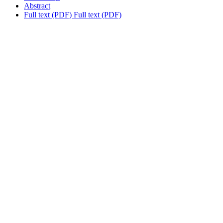
Abstract
Full text (PDF)
Full text (PDF)