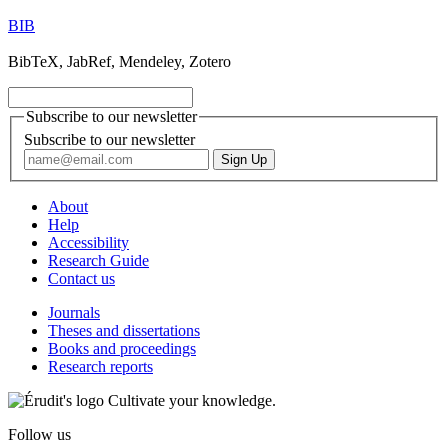
BIB
BibTeX, JabRef, Mendeley, Zotero
Subscribe to our newsletter
Subscribe to our newsletter
About
Help
Accessibility
Research Guide
Contact us
Journals
Theses and dissertations
Books and proceedings
Research reports
Cultivate your knowledge.
Follow us