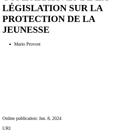
LÉGISLATION SUR LA
PROTECTION DE LA
JEUNESSE
Mario Provost
Online publication: Jan. 8, 2024
URI