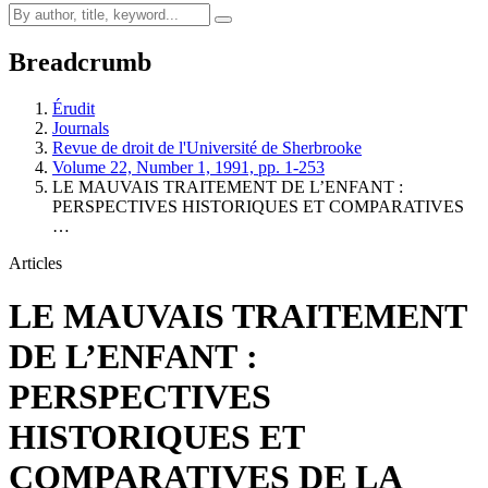
Breadcrumb
Érudit
Journals
Revue de droit de l'Université de Sherbrooke
Volume 22, Number 1, 1991, pp. 1-253
LE MAUVAIS TRAITEMENT DE L’ENFANT :
PERSPECTIVES HISTORIQUES ET COMPARATIVES
…
Articles
LE MAUVAIS TRAITEMENT
DE L’ENFANT :
PERSPECTIVES
HISTORIQUES ET
COMPARATIVES DE LA