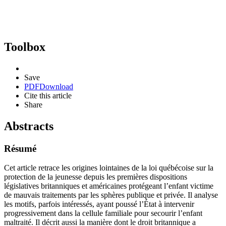
Toolbox
Save
PDF
Download
Cite this article
Share
Abstracts
Résumé
Cet article retrace les origines lointaines de la loi québécoise sur la
protection de la jeunesse depuis les premières dispositions
législatives britanniques et américaines protégeant l’enfant victime
de mauvais traitements par les sphères publique et privée. Il analyse
les motifs, parfois intéressés, ayant poussé l’État à intervenir
progressivement dans la cellule familiale pour secourir l’enfant
maltraité. Il décrit aussi la manière dont le droit britannique a