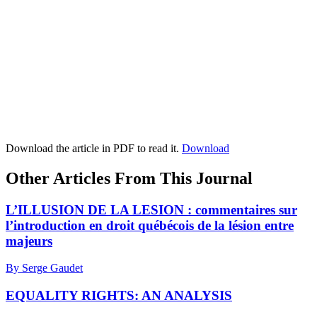
Download the article in PDF to read it.
Download
Other Articles From This Journal
L’ILLUSION DE LA LESION : commentaires sur
l’introduction en droit québécois de la lésion entre
majeurs
By Serge Gaudet
EQUALITY RIGHTS: AN ANALYSIS