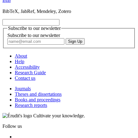
BIB
BibTeX, JabRef, Mendeley, Zotero
Subscribe to our newsletter
Subscribe to our newsletter
About
Help
Accessibility
Research Guide
Contact us
Journals
Theses and dissertations
Books and proceedings
Research reports
Cultivate your knowledge.
Follow us