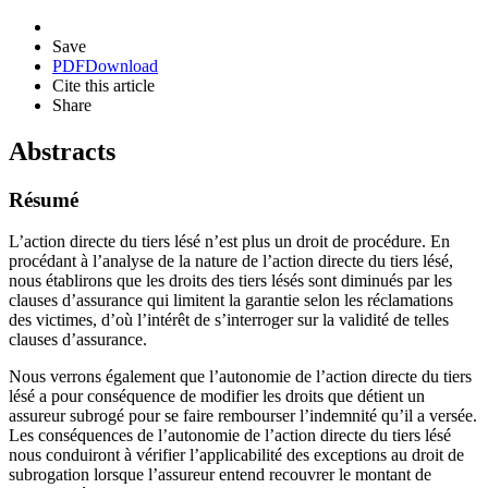
Save
PDF
Download
Cite this article
Share
Abstracts
Résumé
L’action directe du tiers lésé n’est plus un droit de procédure. En
procédant à l’analyse de la nature de l’action directe du tiers lésé,
nous établirons que les droits des tiers lésés sont diminués par les
clauses d’assurance qui limitent la garantie selon les réclamations
des victimes, d’où l’intérêt de s’interroger sur la validité de telles
clauses d’assurance.
Nous verrons également que l’autonomie de l’action directe du tiers
lésé a pour conséquence de modifier les droits que détient un
assureur subrogé pour se faire rembourser l’indemnité qu’il a versée.
Les conséquences de l’autonomie de l’action directe du tiers lésé
nous conduiront à vérifier l’applicabilité des exceptions au droit de
subrogation lorsque l’assureur entend recouvrer le montant de