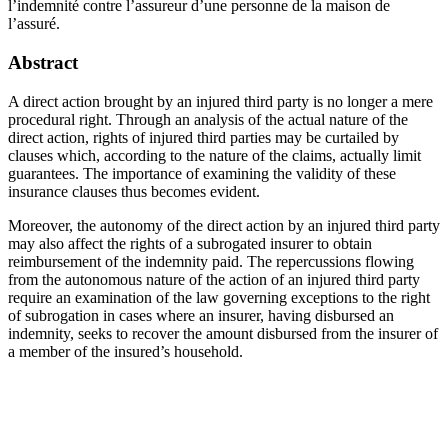
l’indemnité contre l’assureur d’une personne de la maison de
l’assuré.
Abstract
A direct action brought by an injured third party is no longer a mere
procedural right. Through an analysis of the actual nature of the
direct action, rights of injured third parties may be curtailed by
clauses which, according to the nature of the claims, actually limit
guarantees. The importance of examining the validity of these
insurance clauses thus becomes evident.
Moreover, the autonomy of the direct action by an injured third party
may also affect the rights of a subrogated insurer to obtain
reimbursement of the indemnity paid. The repercussions flowing
from the autonomous nature of the action of an injured third party
require an examination of the law governing exceptions to the right
of subrogation in cases where an insurer, having disbursed an
indemnity, seeks to recover the amount disbursed from the insurer of
a member of the insured’s household.