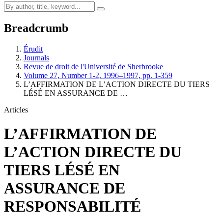
Breadcrumb
Érudit
Journals
Revue de droit de l'Université de Sherbrooke
Volume 27, Number 1-2, 1996–1997, pp. 1-359
L’AFFIRMATION DE L’ACTION DIRECTE DU TIERS
LÉSÉ EN ASSURANCE DE …
Articles
L’AFFIRMATION DE
L’ACTION DIRECTE DU
TIERS LÉSÉ EN
ASSURANCE DE
RESPONSABILITÉ