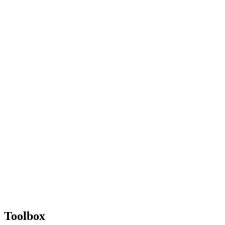
Toolbox