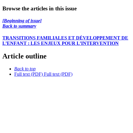
Browse the articles in this issue
[Beginning of issue]
Back to summary
TRANSITIONS FAMILIALES ET DÉVELOPPEMENT DE
L’ENFANT : LES ENJEUX POUR L’INTERVENTION
Article outline
Back to top
Full text (PDF)
Full text (PDF)