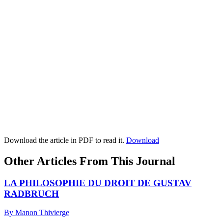
Download the article in PDF to read it.
Download
Other Articles From This Journal
LA PHILOSOPHIE DU DROIT DE GUSTAV
RADBRUCH
By Manon Thivierge