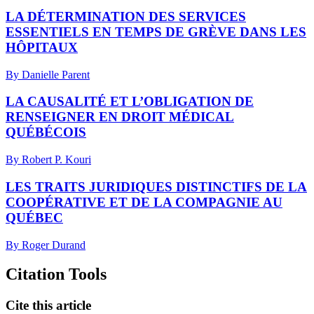
LA DÉTERMINATION DES SERVICES
ESSENTIELS EN TEMPS DE GRÈVE DANS LES
HÔPITAUX
By Danielle Parent
LA CAUSALITÉ ET L’OBLIGATION DE
RENSEIGNER EN DROIT MÉDICAL
QUÉBÉCOIS
By Robert P. Kouri
LES TRAITS JURIDIQUES DISTINCTIFS DE LA
COOPÉRATIVE ET DE LA COMPAGNIE AU
QUÉBEC
By Roger Durand
Citation Tools
Cite this article