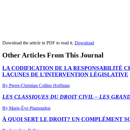
Download the article in PDF to read it.
Download
Other Articles From This Journal
LA CODIFICATION DE LA RESPONSABILITÉ C
LACUNES DE L’INTERVENTION LÉGISLATIVE
By Pierre-Christian Collins Hoffman
LES CLASSIQUES DU DROIT CIVIL – LES GRAN
By Marie-Ève Plamondon
À QUOI SERT LE DROIT? UN COMPLÉMENT S