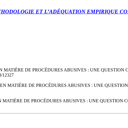
THODOLOGIE ET L’ADÉQUATION EMPIRIQUE C
TS EN MATIÈRE DE PROCÉDURES ABUSIVES : UNE QUESTION
43/12327
CATS EN MATIÈRE DE PROCÉDURES ABUSIVES : UNE QUESTI
S EN MATIÈRE DE PROCÉDURES ABUSIVES : UNE QUESTION