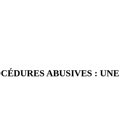
CÉDURES ABUSIVES : UNE