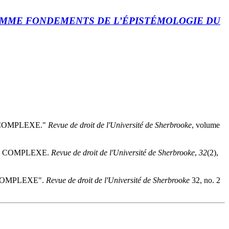
OMME FONDEMENTS DE L’ÉPISTÉMOLOGIE
DU
 COMPLEXE."
Revue de droit de l'Université de Sherbrooke
, volume
ON COMPLEXE.
Revue de droit de l'Université de Sherbrooke
,
32
(2),
 COMPLEXE".
Revue de droit de l'Université de Sherbrooke
32, no. 2