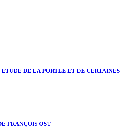
 ÉTUDE DE LA PORTÉE ET DE CERTAINES
DE FRANÇOIS OST