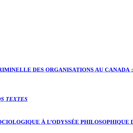
RIMINELLE DES ORGANISATIONS AU CANADA :
DS TEXTES
OCIOLOGIQUE À L’ODYSSÉE PHILOSOPHIQUE 