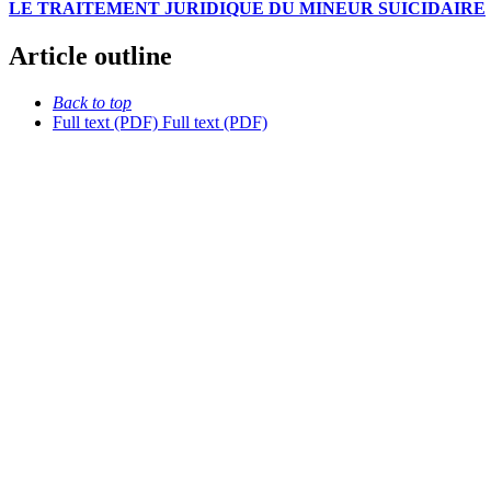
LE TRAITEMENT JURIDIQUE DU MINEUR SUICIDAIRE
Article outline
Back to top
Full text (PDF)
Full text (PDF)