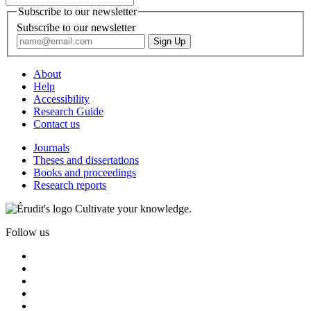
Subscribe to our newsletter
Subscribe to our newsletter
About
Help
Accessibility
Research Guide
Contact us
Journals
Theses and dissertations
Books and proceedings
Research reports
Cultivate your knowledge.
Follow us