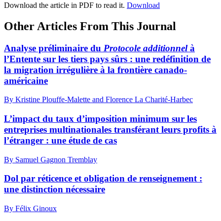
Download the article in PDF to read it.
Download
Other Articles From This Journal
Analyse préliminaire du
Protocole additionnel
à
l’Entente sur les tiers pays sûrs : une redéfinition de
la migration irrégulière à la frontière canado-
américaine
By Kristine Plouffe-Malette and Florence La Charité-Harbec
L’impact du taux d’imposition minimum sur les
entreprises multinationales transférant leurs profits à
l’étranger : une étude de cas
By Samuel Gagnon Tremblay
Dol par réticence et obligation de renseignement :
une distinction nécessaire
By Félix Ginoux