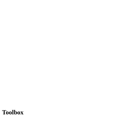
Toolbox