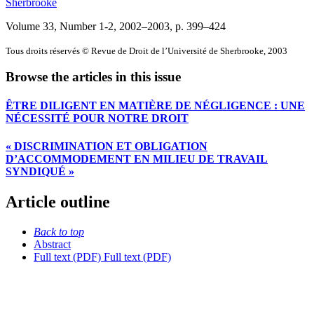
Sherbrooke
Volume 33, Number 1-2, 2002–2003
, p. 399–424
Tous droits réservés © Revue de Droit de l’Université de Sherbrooke, 2003
Browse the articles in this issue
ÊTRE DILIGENT EN MATIÈRE DE NÉGLIGENCE : UNE
NÉCESSITÉ POUR NOTRE DROIT
« DISCRIMINATION ET OBLIGATION
D’ACCOMMODEMENT EN MILIEU DE TRAVAIL
SYNDIQUÉ »
Article outline
Back to top
Abstract
Full text (PDF)
Full text (PDF)