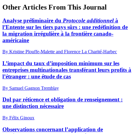
Other Articles From This Journal
Analyse préliminaire du
Protocole additionnel
à
l’Entente sur les tiers pays sûrs : une redéfinition de
la migration irrégulière à la frontière canado-
américaine
By Kristine Plouffe-Malette and Florence La Charité-Harbec
L’impact du taux d’imposition minimum sur les
entreprises multinationales transférant leurs profits à
l’étranger : une étude de cas
By Samuel Gagnon Tremblay
Dol par réticence et obligation de renseignement :
une distinction nécessaire
By Félix Ginoux
Observations concernant l’application de