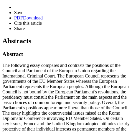
Save
PDF
Download
Cite this article
Share
Abstracts
Abstract
The following essay compares and contrasts the positions of the
Council and Parliament of the European Union regarding the
International Criminal Court. The European Council represents the
governments of the EU Member States whereas the European
Parliament represents the European peoples. Although the European
Council is not bound by the European Parliament’s resolutions, the
presidency must consult the Parliament on the main aspects and the
basic choices of common foreign and security policy. Overall, the
Parliament’s positions appear more liberal than those of the Council.
The essay highlights the controversial issues raised at the Rome
Diplomatic Conference involving EU Member States. On certain
key issues, France and the United Kingdom adopted attitudes clearly
protective of their individual interests as permanent members of the