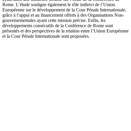
Rome. L’étude souligne également le rôle indirect de l’Union
Européenne sur le développement de la Cour Pénale Internationale,
grâce à l’appui et au financement offerts à des Organisations Non-
gouvernementales ayant cette mission précise. Enfin, les
développements consécutifs de la Conférence de Rome sont
présentés et des perspectives de la relation entre l’Union Européenne
et la Cour Pénale Internationale sont proposées.