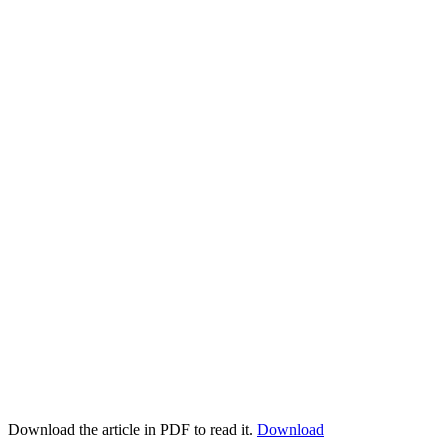
Download the article in PDF to read it.
Download