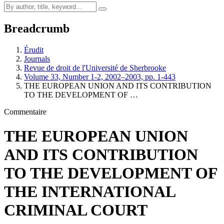
Breadcrumb
Érudit
Journals
Revue de droit de l'Université de Sherbrooke
Volume 33, Number 1-2, 2002–2003, pp. 1-443
THE EUROPEAN UNION AND ITS CONTRIBUTION
TO THE DEVELOPMENT OF …
Commentaire
THE EUROPEAN UNION
AND ITS CONTRIBUTION
TO THE DEVELOPMENT OF
THE INTERNATIONAL
CRIMINAL COURT