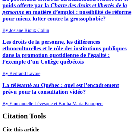
poids offerte par la
Charte des droits et libertés de la
personne
en matière d’emploi : possibilité de réforme
pour mieux lutter contre la grossophobie?
By Josiane Rioux Collin
Les droits de la personne, les différences
ethnoculturelles et le rôle des institutions publiques
dans la promotion quotidienne de l’égalité :
l’exemple d’un Collège québécois
By Bertrand Lavoie
La télésanté au Québec : quel est l’encadrement
prévu pour la consultation vidéo?
By Emmanuelle Lévesque et Bartha Maria Knoppers
Citation Tools
Cite this article