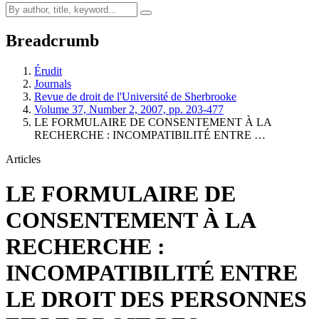
Breadcrumb
Érudit
Journals
Revue de droit de l'Université de Sherbrooke
Volume 37, Number 2, 2007, pp. 203-477
LE FORMULAIRE DE CONSENTEMENT À LA
RECHERCHE : INCOMPATIBILITÉ ENTRE …
Articles
LE FORMULAIRE DE
CONSENTEMENT À LA
RECHERCHE :
INCOMPATIBILITÉ ENTRE
LE DROIT DES PERSONNES