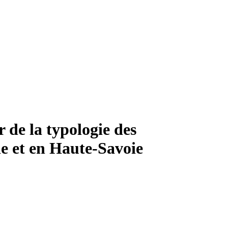
 de la typologie des
e et en Haute-Savoie