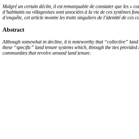
Malgré un certain déclin, il est remarquable de constater que les 
d’habitants ou villageoises sont associées à la vie de ces systèmes fonci
d’enquête, cet article montre les traits singuliers de l’identité de ces
Abstract
Although somewhat in decline, it is noteworthy that “collective” land
these “specific” land tenure systems which, through the ties provided by
communities that revolve around land tenure
.