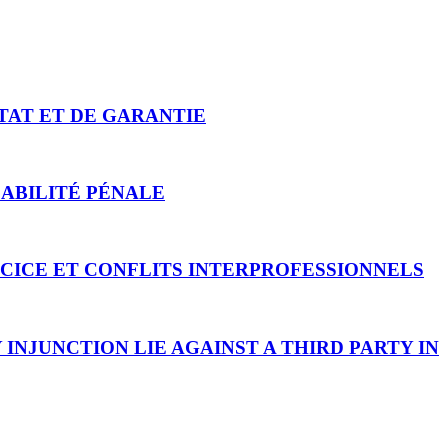
LTAT ET DE GARANTIE
ABILITÉ PÉNALE
CICE ET CONFLITS INTERPROFESSIONNELS
INJUNCTION LIE AGAINST A THIRD PARTY IN