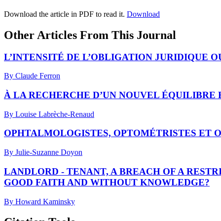
Download the article in PDF to read it.
Download
Other Articles From This Journal
L’INTENSITÉ DE L’OBLIGATION JURIDIQUE O
By Claude Ferron
À LA RECHERCHE D’UN NOUVEL ÉQUILIBRE 
By Louise Labrèche-Renaud
OPHTALMOLOGISTES, OPTOMÉTRISTES ET O
By Julie-Suzanne Doyon
LANDLORD - TENANT, A BREACH OF A RESTR
GOOD FAITH AND WITHOUT KNOWLEDGE?
By Howard Kaminsky