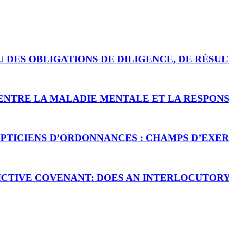
U DES OBLIGATIONS DE DILIGENCE, DE RÉSU
ENTRE LA MALADIE MENTALE ET LA RESPONS
PTICIENS D’ORDONNANCES : CHAMPS D’EXER
ICTIVE COVENANT: DOES AN INTERLOCUTORY 