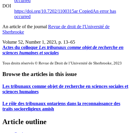
occurred
DOI
https://doi.org/10.7202/1100315ar
Copied
An error has
occurred
An article of the journal
Revue de droit de l'Université de
Sherbrooke
Volume 52, Number 1, 2023
, p. 13–65
Actes du colloque
Les tribunaux comme objet de recherche en
sciences humaines et sociales
Tous droits réservés © Revue de Droit de l’Université de Sherbrooke, 2023
Browse the articles in this issue
Les tribunaux comme objet de recherche en sciences sociales et
sciences humaines
Le rôle des tribunaux ontariens dans la reconnaissance des
traits socioreligieux amish
Article outline