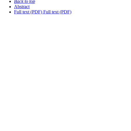
Back to top
Abstract
Full text (PDF)
Full text (PDF)