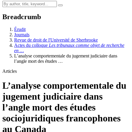
Breadcrumb
Érudit
Journals
Revue de droit de l'Université de Sherbrooke
Actes du colloque
Les tribunaux comme objet de recherche
en …
L’analyse comportementale du jugement judiciaire dans
l’angle mort des études …
Articles
L’analyse comportementale du
jugement judiciaire dans
l’angle mort des études
sociojuridiques francophones
au Canada