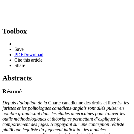
Toolbox
Save
PDF
Download
Cite this article
Share
Abstracts
Résumé
Depuis l’adoption de la
Charte canadienne des droits et libertés
, les
juristes et les politologues canadiens-anglais sont allés puiser en
nombre grandissant dans les études américaines pour trouver les
outils méthodologiques et théoriques permettant d’expliquer le
comportement des juges. S’appuyant sur une conception réaliste
plutôt que légaliste du jugement judiciaire, les modèles