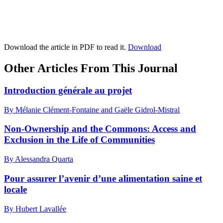
Download the article in PDF to read it.
Download
Other Articles From This Journal
Introduction générale au projet
By Mélanie Clément-Fontaine and Gaële Gidrol-Mistral
Non-Ownership and the Commons: Access and
Exclusion in the Life of Communities
By Alessandra Quarta
Pour assurer l’avenir d’une alimentation saine et
locale
By Hubert Lavallée