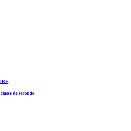
IRE
n classe de seconde