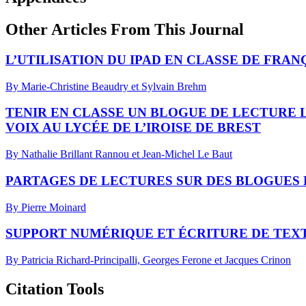
Other Articles From This Journal
L’UTILISATION DU IPAD EN CLASSE DE FRAN
By Marie-Christine Beaudry et Sylvain Brehm
TENIR EN CLASSE UN BLOGUE DE LECTURE L
VOIX AU LYCÉE DE L’IROISE DE BREST
By Nathalie Brillant Rannou et Jean-Michel Le Baut
PARTAGES DE LECTURES SUR DES BLOGUES 
By Pierre Moinard
SUPPORT NUMÉRIQUE ET ÉCRITURE DE TEXTE
By Patricia Richard-Principalli, Georges Ferone et Jacques Crinon
Citation Tools