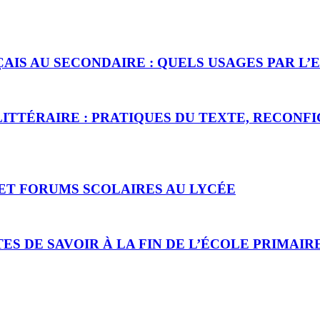
ÇAIS AU SECONDAIRE : QUELS USAGES PAR L
ITTÉRAIRE : PRATIQUES DU TEXTE, RECONFIG
ET FORUMS SCOLAIRES AU LYCÉE
S DE SAVOIR À LA FIN DE L’ÉCOLE PRIMAIR