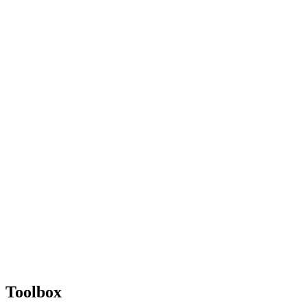
Toolbox