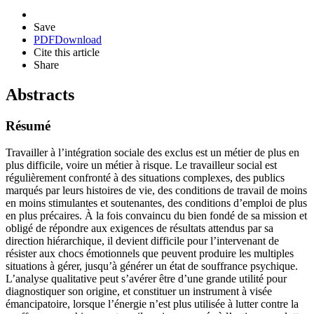
Save
PDF
Download
Cite this article
Share
Abstracts
Résumé
Travailler à l’intégration sociale des exclus est un métier de plus en
plus difficile, voire un métier à risque. Le travailleur social est
régulièrement confronté à des situations complexes, des publics
marqués par leurs histoires de vie, des conditions de travail de moins
en moins stimulantes et soutenantes, des conditions d’emploi de plus
en plus précaires. À la fois convaincu du bien fondé de sa mission et
obligé de répondre aux exigences de résultats attendus par sa
direction hiérarchique, il devient difficile pour l’intervenant de
résister aux chocs émotionnels que peuvent produire les multiples
situations à gérer, jusqu’à générer un état de souffrance psychique.
L’analyse qualitative peut s’avérer être d’une grande utilité pour
diagnostiquer son origine, et constituer un instrument à visée
émancipatoire, lorsque l’énergie n’est plus utilisée à lutter contre la