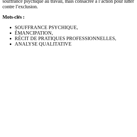
souffrance psychique au travail, mais consacrée à l’action pour lutter
contre l’exclusion.
Mots-clés :
SOUFFRANCE PSYCHIQUE,
ÉMANCIPATION,
RÉCIT DE PRATIQUES PROFESSIONNELLES,
ANALYSE QUALITATIVE