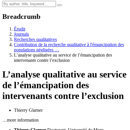
Breadcrumb
Érudit
Journals
Recherches qualitatives
Contribution de la recherche qualitative à l'émancipation des
populations négligées …
L’analyse qualitative au service de l’émancipation des
intervenants contre l’exclusion
L’analyse qualitative au service
de l’émancipation des
intervenants contre l’exclusion
Thierry Glarner
…more information
Thierry Glarner
Doctorant, Université de Mons