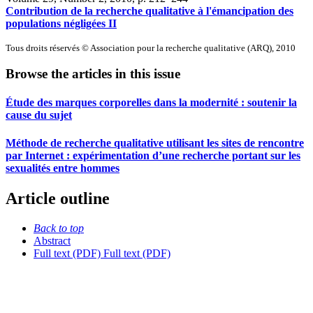
Contribution de la recherche qualitative à l'émancipation des
populations négligées II
Tous droits réservés © Association pour la recherche qualitative (ARQ), 2010
Browse the articles in this issue
Étude des marques corporelles dans la modernité : soutenir la
cause du sujet
Méthode de recherche qualitative utilisant les sites de rencontre
par Internet : expérimentation d’une recherche portant sur les
sexualités entre hommes
Article outline
Back to top
Abstract
Full text (PDF)
Full text (PDF)