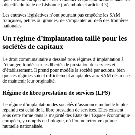
objectifs du traité de Lisbonne (préambule et article 3.3).
Les entraves législatives n’ont pourtant pas empêché les SAM
françaises, petites ou grandes, de s’implanter au-delà des frontières
nationales.
Un régime d’implantation taillé pour les
sociétés de capitaux
Le droit communautaire a dessiné trois régimes d’implantation à
l’étranger, fondés sur les libertés de prestation de services et
d’établissement. Il prend pour modèle la société par actions, bien
que ces régimes soient difficilement adaptables aux SAM désireuses
de maintenir leur originalité.
Régime de libre prestation de services (LPS)
Le régime d’implantation des sociétés d’assurance mutuelle le plus
répandu est celui de la libre prestation de services. Elles existent
sous cette forme dans la majorité des Etats de l’Espace économique
européen, y compris en Pologne, où l’on ne retrouve qu’une
mutuelle nationalisée.