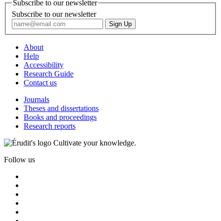
Subscribe to our newsletter
Subscribe to our newsletter
About
Help
Accessibility
Research Guide
Contact us
Journals
Theses and dissertations
Books and proceedings
Research reports
Cultivate your knowledge.
Follow us