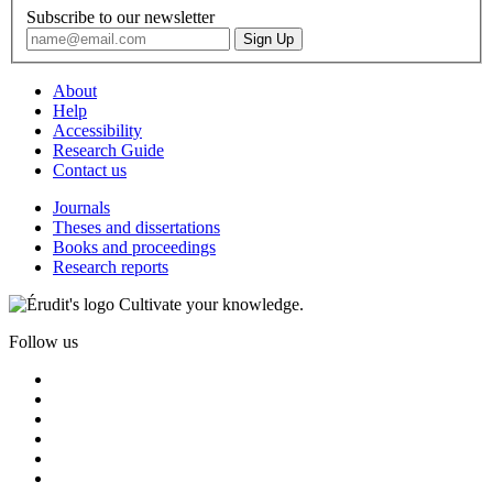
Subscribe to our newsletter
About
Help
Accessibility
Research Guide
Contact us
Journals
Theses and dissertations
Books and proceedings
Research reports
Cultivate your knowledge.
Follow us