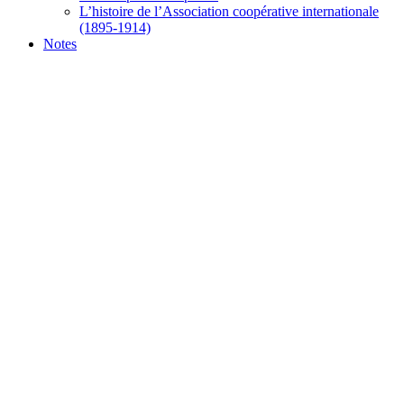
L’histoire de l’Association coopérative internationale
(1895-1914)
Notes