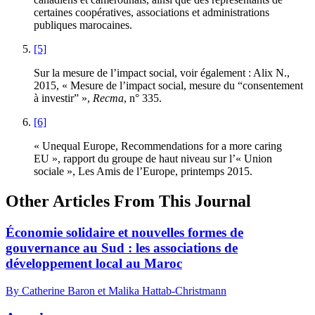
certaines coopératives, associations et administrations
publiques marocaines.
[5]
Sur la mesure de l’impact social, voir également : Alix N.,
2015, « Mesure de l’impact social, mesure du “consentement
à investir” »,
Recma
, n° 335.
[6]
« Unequal Europe, Recommendations for a more caring
EU », rapport du groupe de haut niveau sur l’« Union
sociale », Les Amis de l’Europe, printemps 2015.
Other Articles From This Journal
Économie solidaire et nouvelles formes de
gouvernance au Sud : les associations de
développement local au Maroc
By Catherine Baron et Malika Hattab-Christmann