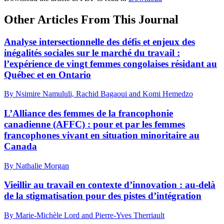
Other Articles From This Journal
Analyse intersectionnelle des défis et enjeux des
inégalités sociales sur le marché du travail :
l’expérience de vingt femmes congolaises résidant au
Québec et en Ontario
By Nsimire Namululi, Rachid Bagaoui and Komi Hemedzo
L’Alliance des femmes de la francophonie
canadienne (AFFC) : pour et par les femmes
francophones vivant en situation minoritaire au
Canada
By Nathalie Morgan
Vieillir au travail en contexte d’innovation : au-delà
de la stigmatisation pour des pistes d’intégration
By Marie-Michèle Lord and Pierre-Yves Therriault