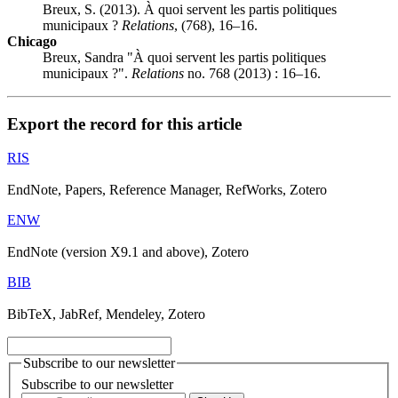
Breux, S. (2013). À quoi servent les partis politiques
municipaux ?
Relations
, (768), 16–16.
Chicago
Breux, Sandra "À quoi servent les partis politiques
municipaux ?".
Relations
no. 768 (2013) : 16–16.
Export the record for this article
RIS
EndNote, Papers, Reference Manager, RefWorks, Zotero
ENW
EndNote (version X9.1 and above), Zotero
BIB
BibTeX, JabRef, Mendeley, Zotero
Subscribe to our newsletter
Subscribe to our newsletter