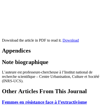
Download the article in PDF to read it.
Download
Appendices
Note biographique
L’auteure est professeure-chercheuse à l’Institut national de
recherche scientifique – Centre Urbanisation, Culture et Société
(INRS-UCS).
Other Articles From This Journal
Femmes en résistance face à l’extractivisme