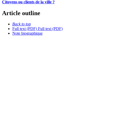
Citoyens ou clients de la ville ?
Article outline
Back to top
Full text (PDF)
Full text (PDF)
Note biographique