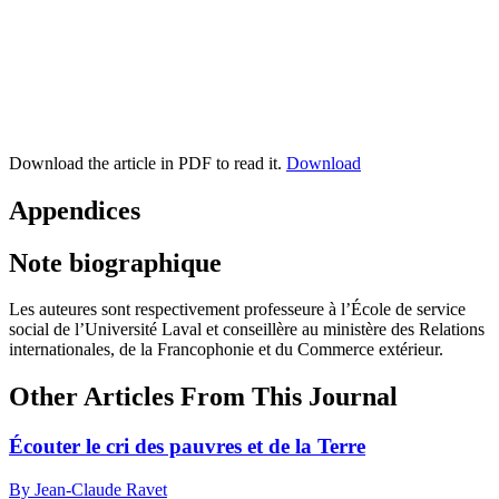
Download the article in PDF to read it.
Download
Appendices
Note biographique
Les auteures sont respectivement professeure à l’École de service
social de l’Université Laval et conseillère au ministère des Relations
internationales, de la Francophonie et du Commerce extérieur.
Other Articles From This Journal
Écouter le cri des pauvres et de la Terre
By Jean-Claude Ravet