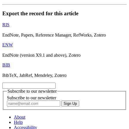
Export the record for this article
RIS
EndNote, Papers, Reference Manager, RefWorks, Zotero
ENW
EndNote (version X9.1 and above), Zotero
BIB
BibTeX, JabRef, Mendeley, Zotero
Subscribe to our newsletter
Subscribe to our newsletter
About
Help
Accessibility