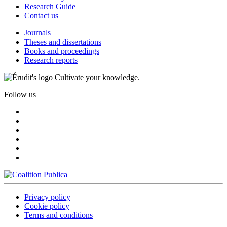
Research Guide
Contact us
Journals
Theses and dissertations
Books and proceedings
Research reports
Cultivate your knowledge.
Follow us
Privacy policy
Cookie policy
Terms and conditions