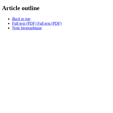
Article outline
Back to top
Full text (PDF)
Full text (PDF)
Note biographique