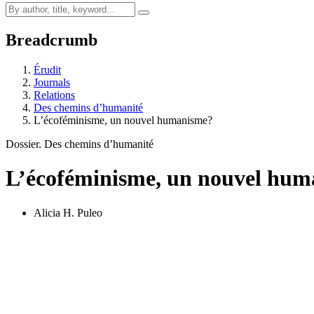
Breadcrumb
Érudit
Journals
Relations
Des chemins d’humanité
L’écoféminisme, un nouvel humanisme?
Dossier. Des chemins d’humanité
L’écoféminisme, un nouvel hu
Alicia H. Puleo