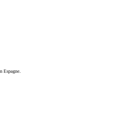
 en Espagne.