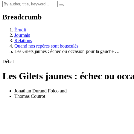
Breadcrumb
Érudit
Journals
Relations
Quand nos repères sont bousculés
Les Gilets jaunes : échec ou occasion pour la gauche …
Débat
Les Gilets jaunes : échec ou occ
Jonathan Durand Folco
and
Thomas Coutrot