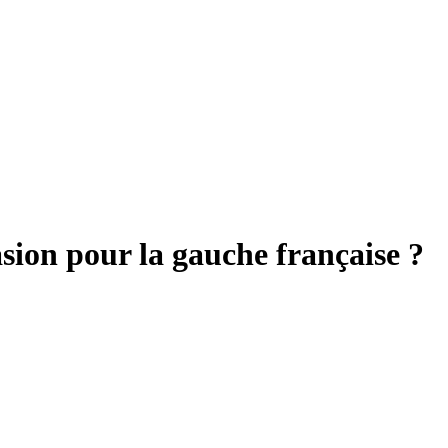
asion pour la gauche française ?