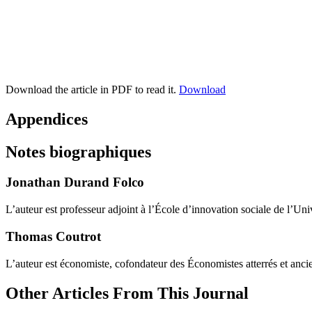
Download the article in PDF to read it.
Download
Appendices
Notes biographiques
Jonathan Durand Folco
L’auteur est professeur adjoint à l’École d’innovation sociale de l’Uni
Thomas Coutrot
L’auteur est économiste, cofondateur des Économistes atterrés et anci
Other Articles From This Journal