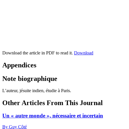
Download the article in PDF to read it.
Download
Appendices
Note biographique
L’auteur, jésuite indien, étudie à Paris.
Other Articles From This Journal
Un « autre monde », nécessaire et incertain
By Guy Côté