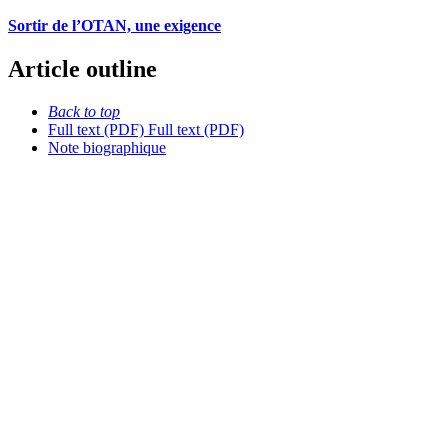
Sortir de l’OTAN, une exigence
Article outline
Back to top
Full text (PDF)
Full text (PDF)
Note biographique