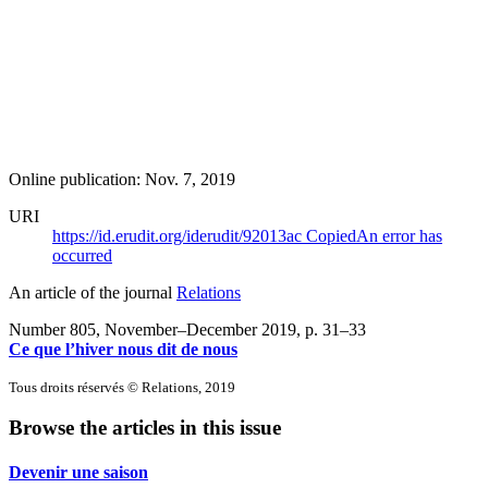
Online publication: Nov. 7, 2019
URI
https://id.erudit.org/iderudit/92013ac
Copied
An error has
occurred
An article of the journal
Relations
Number 805, November–December 2019
, p. 31–33
Ce que l’hiver nous dit de nous
Tous droits réservés © Relations, 2019
Browse the articles in this issue
Devenir une saison