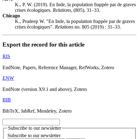
K., P. W. (2019). En Inde, la population frappée par de graves
crises écologiques.
Relations
, (805), 31–33.
Chicago
K., Pradeep W. "En Inde, la population frappée par de graves
crises écologiques".
Relations
no. 805 (2019) : 31–33.
Export the record for this article
RIS
EndNote, Papers, Reference Manager, RefWorks, Zotero
ENW
EndNote (version X9.1 and above), Zotero
BIB
BibTeX, JabRef, Mendeley, Zotero
Subscribe to our newsletter
Subscribe to our newsletter