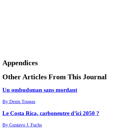
Appendices
Other Articles From This Journal
Un ombudsman sans mordant
By Denis Tougas
Le Costa Rica, carboneutre d’ici 2050 ?
By Gustavo J. Fuchs