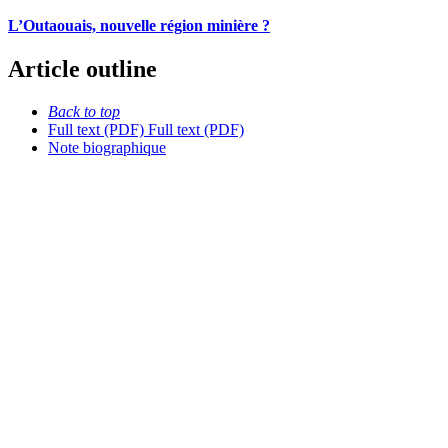
L’Outaouais, nouvelle région minière ?
Article outline
Back to top
Full text (PDF)
Full text (PDF)
Note biographique