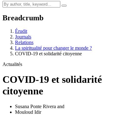
Breadcrumb
Érudit
Journals
Relations
La spiritualité pour changer le monde ?
COVID-19 et solidarité citoyenne
Actualités
COVID-19 et solidarité
citoyenne
Susana Ponte Rivera
and
Mouloud Idir