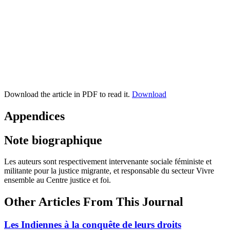
Download the article in PDF to read it.
Download
Appendices
Note biographique
Les auteurs sont respectivement intervenante sociale féministe et
militante pour la justice migrante, et responsable du secteur Vivre
ensemble au Centre justice et foi.
Other Articles From This Journal
Les Indiennes à la conquête de leurs droits