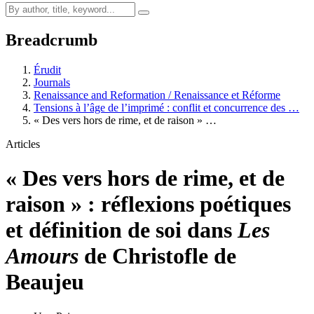
Breadcrumb
Érudit
Journals
Renaissance and Reformation / Renaissance et Réforme
Tensions à l’âge de l’imprimé : conflit et concurrence des …
« Des vers hors de rime, et de raison » …
Articles
« Des vers hors de rime, et de
raison » : réflexions poétiques
et définition de soi dans
Les
Amours
de Christofle de
Beaujeu