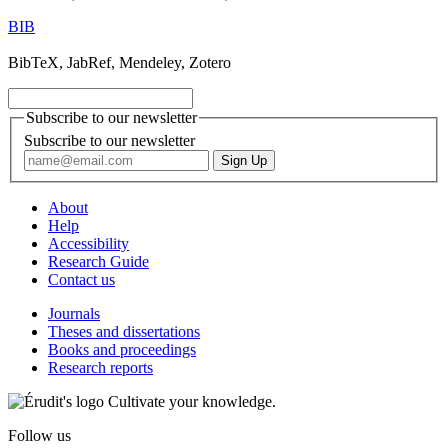
BIB
BibTeX, JabRef, Mendeley, Zotero
Subscribe to our newsletter
Subscribe to our newsletter
About
Help
Accessibility
Research Guide
Contact us
Journals
Theses and dissertations
Books and proceedings
Research reports
Cultivate your knowledge.
Follow us