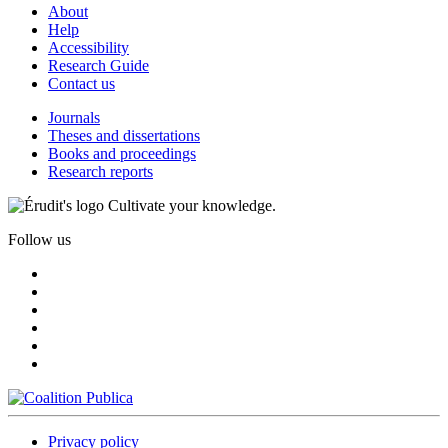
About
Help
Accessibility
Research Guide
Contact us
Journals
Theses and dissertations
Books and proceedings
Research reports
Cultivate your knowledge.
Follow us
Privacy policy