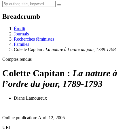
Breadcrumb
Érudit
Journals
Recherches féministes
Familles
Colette Capitan :
La nature à l’ordre du jour, 1789-1793
Comptes rendus
Colette Capitan :
La nature à
l’ordre du jour, 1789-1793
Diane Lamoureux
Online publication: April 12, 2005
URI