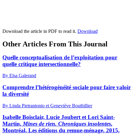
Download the article in PDF to read it.
Download
Other Articles From This Journal
Quelle conceptualisation de l’exploitation pour
quelle critique intersectionnelle?
By Elsa Galerand
Comprendre l’hétérogénéité sociale pour faire valoir
la diversité
By Linda Pietrantonio et Geneviève Bouthillier
Isabelle Boisclair, Lucie Joubert et Lori Saint-
Martin,
Mines de rien. Chroniques insolentes
,
Montréal, Les éditions du remue-ménage, 2015,