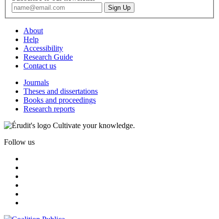
About
Help
Accessibility
Research Guide
Contact us
Journals
Theses and dissertations
Books and proceedings
Research reports
Cultivate your knowledge.
Follow us