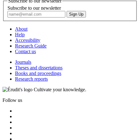
Subscribe to our newsletter
Subscribe to our newsletter
About
Help
Accessibility
Research Guide
Contact us
Journals
Theses and dissertations
Books and proceedings
Research reports
Cultivate your knowledge.
Follow us