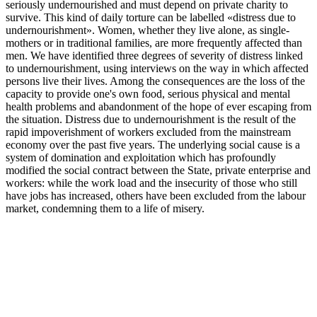
seriously undernourished and must depend on private charity to
survive. This kind of daily torture can be labelled «distress due to
undernourishment». Women, whether they live alone, as single-
mothers or in traditional families, are more frequently affected than
men. We have identified three degrees of severity of distress linked
to undernourishment, using interviews on the way in which affected
persons live their lives. Among the consequences are the loss of the
capacity to provide one's own food, serious physical and mental
health problems and abandonment of the hope of ever escaping from
the situation. Distress due to undernourishment is the result of the
rapid impoverishment of workers excluded from the mainstream
economy over the past five years. The underlying social cause is a
system of domination and exploitation which has profoundly
modified the social contract between the State, private enterprise and
workers: while the work load and the insecurity of those who still
have jobs has increased, others have been excluded from the labour
market, condemning them to a life of misery.