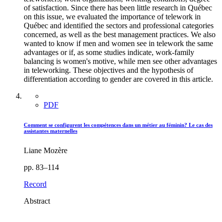
of satisfaction. Since there has been little research in Québec
on this issue, we evaluated the importance of telework in
Québec and identified the sectors and professional categories
concerned, as well as the best management practices. We also
wanted to know if men and women see in telework the same
advantages or if, as some studies indicate, work-family
balancing is women's motive, while men see other advantages
in teleworking. These objectives and the hypothesis of
differentiation according to gender are covered in this article.
PDF
Comment se configurent les compétences dans un métier au féminin? Le cas des
assistantes maternelles
Liane Mozère
pp. 83–114
Record
Abstract