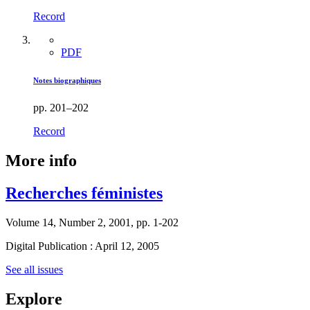
Record
PDF
Notes biographiques
pp. 201–202
Record
More info
Recherches féministes
Volume 14, Number 2, 2001, pp. 1-202
Digital Publication : April 12, 2005
See all issues
Explore