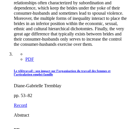
relationships often characterized by subordination and
dependence, which keep the brides under the yoke of their
consumer-husbands and sometimes lead to spousal violence.
Moreover, the multiple forms of inequality interact to place the
brides in an inferior position within the economic, sexual,
ethnic and cultural hierarchical dichotomies. Finally, the very
great age difference that typically exists between brides and
their consumer-husbands only serves to increase the control
the consumer-husbands exercise over them.
PDF
Le télétravail : son impact sur l’organisation du travail des femmes et
l’articulation emploi-famille
Diane-Gabrielle Tremblay
pp. 53–82
Record
Abstract