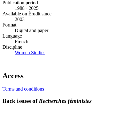
Publication period
1988 - 2025
Available on Érudit since
2003
Format
Digital and paper
Language
French
Discipline
Women Studies
Access
Terms and conditions
Back issues of
Recherches féministes