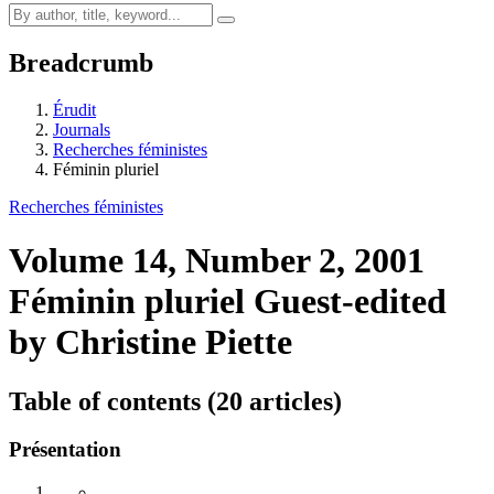
Breadcrumb
Érudit
Journals
Recherches féministes
Féminin pluriel
Recherches féministes
Volume 14, Number 2, 2001
Féminin pluriel
Guest-edited
by Christine Piette
Table of contents (20 articles)
Présentation