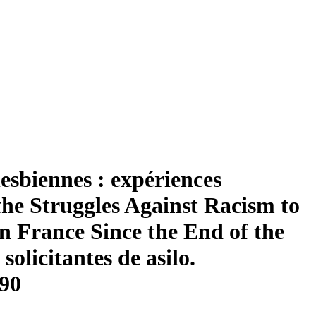
lesbiennes : expériences
he Struggles Against Racism to
n France Since the End of the
solicitantes de asilo.
 90