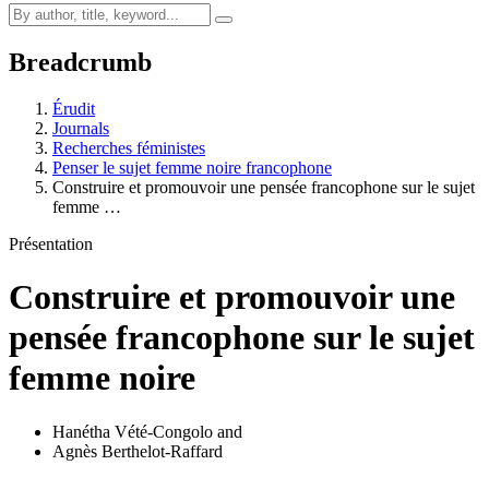
Breadcrumb
Érudit
Journals
Recherches féministes
Penser le sujet femme noire francophone
Construire et promouvoir une pensée francophone sur le sujet
femme …
Présentation
Construire et promouvoir une
pensée francophone sur le sujet
femme noire
Hanétha Vété-Congolo
and
Agnès Berthelot-Raffard