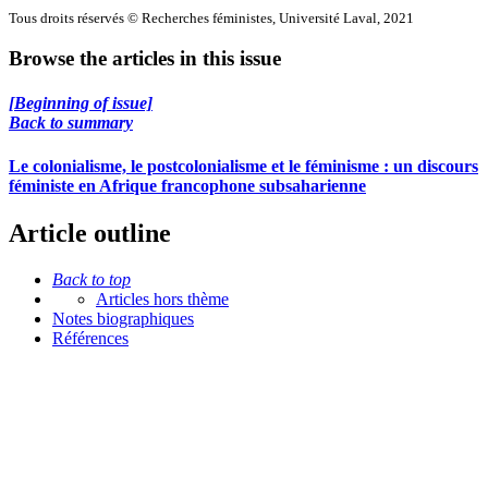
Tous droits réservés © Recherches féministes, Université Laval, 2021
Browse the articles in this issue
[Beginning of issue]
Back to summary
Le colonialisme, le postcolonialisme et le féminisme : un discours
féministe en Afrique francophone subsaharienne
Article outline
Back to top
Articles hors thème
Notes biographiques
Références