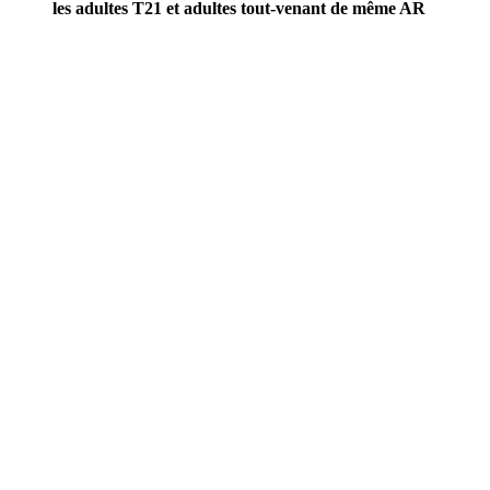
les adultes T21 et adultes tout-venant de même AR