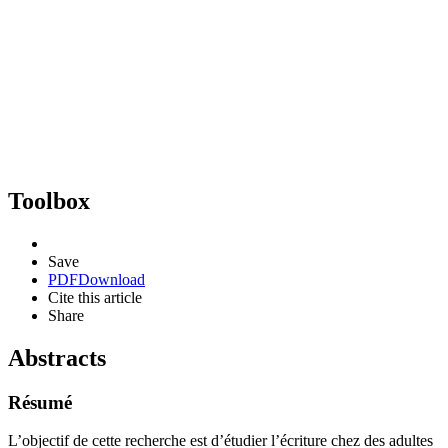
Toolbox
Save
PDF
Download
Cite this article
Share
Abstracts
Résumé
L’objectif de cette recherche est d’étudier l’écriture chez des adultes