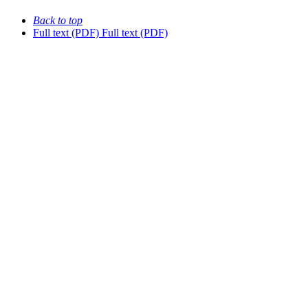
Back to top
Full text (PDF)
Full text (PDF)