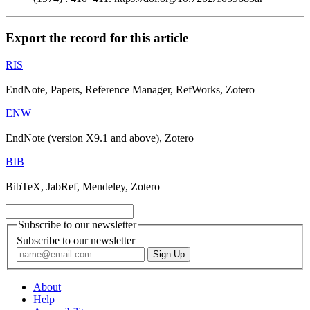
Export the record for this article
RIS
EndNote, Papers, Reference Manager, RefWorks, Zotero
ENW
EndNote (version X9.1 and above), Zotero
BIB
BibTeX, JabRef, Mendeley, Zotero
Subscribe to our newsletter
Subscribe to our newsletter
About
Help