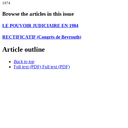
1974
Browse the articles in this issue
LE POUVOIR JUDICIAIRE EN 1984
RECTIFICATIF (Congrès de Beyrouth)
Article outline
Back to top
Full text (PDF)
Full text (PDF)