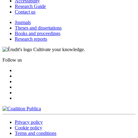
Accessibility
Research Guide
Contact us
Journals
Theses and dissertations
Books and proceedings
Research reports
Cultivate your knowledge.
Follow us
Privacy policy
Cookie policy
Terms and conditions