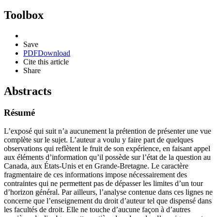
Toolbox
Save
PDF
Download
Cite this article
Share
Abstracts
Résumé
L’exposé qui suit n’a aucunement la prétention de présenter une vue
complète sur le sujet. L’auteur a voulu y faire part de quelques
observations qui reflètent le fruit de son expérience, en faisant appel
aux éléments d’information qu’il possède sur l’état de la question au
Canada, aux États-Unis et en Grande-Bretagne. Le caractère
fragmentaire de ces informations impose nécessairement des
contraintes qui ne permettent pas de dépasser les limites d’un tour
d’horizon général. Par ailleurs, l’analyse contenue dans ces lignes ne
concerne que l’enseignement du droit d’auteur tel que dispensé dans
les facultés de droit. Elle ne touche d’aucune façon à d’autres