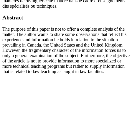
manières de divulguer cette matière dans le cadre d’enseignements
dits spécialisés ou techniques.
Abstract
The purpose of this paper is not to offer a complete analysis of the
matter. The author wants to share some observations that reflect his
experience and information he holds in relation to the situation
prevailing in Canada, the United States and the United Kingdom.
However, the fragmentary character of the information forces us to
only a general examination of the subject. Furthermore, the objective
of the article is not to provide information to more specialized or
more technical teaching programs but rather to supply information
that is related to law teaching as taught in law faculties.