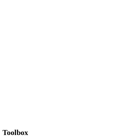
Toolbox