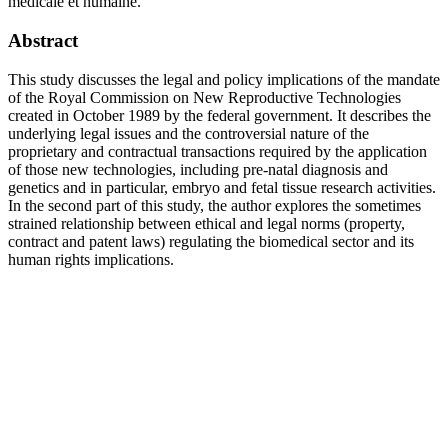
médicale et humaine.
Abstract
This study discusses the legal and policy implications of the mandate
of the Royal Commission on New Reproductive Technologies
created in October 1989 by the federal government. It describes the
underlying legal issues and the controversial nature of the
proprietary and contractual transactions required by the application
of those new technologies, including pre-natal diagnosis and
genetics and in particular, embryo and fetal tissue research activities.
In the second part of this study, the author explores the sometimes
strained relationship between ethical and legal norms (property,
contract and patent laws) regulating the biomedical sector and its
human rights implications.