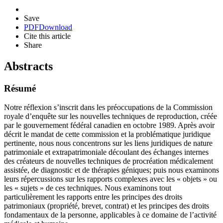
Save
PDF
Download
Cite this article
Share
Abstracts
Résumé
Notre réflexion s’inscrit dans les préoccupations de la Commission
royale d’enquête sur les nouvelles techniques de reproduction, créée
par le gouvernement fédéral canadien en octobre 1989. Après avoir
décrit le mandat de cette commission et la problématique juridique
pertinente, nous nous concentrons sur les liens juridiques de nature
patrimoniale et extrapatrimoniale découlant des échanges internes
des créateurs de nouvelles techniques de procréation médicalement
assistée, de diagnostic et de thérapies géniques; puis nous examinons
leurs répercussions sur les rapports complexes avec les « objets » ou
les « sujets » de ces techniques. Nous examinons tout
particulièrement les rapports entre les principes des droits
patrimoniaux (propriété, brevet, contrat) et les principes des droits
fondamentaux de la personne, applicables à ce domaine de l’activité