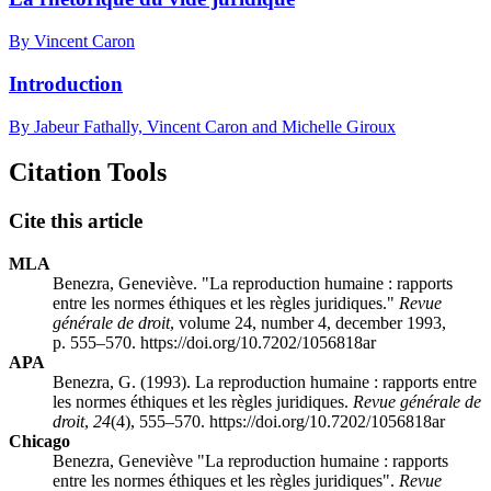
By Vincent Caron
Introduction
By Jabeur Fathally, Vincent Caron and Michelle Giroux
Citation Tools
Cite this article
MLA
Benezra, Geneviève. "La reproduction humaine : rapports
entre les normes éthiques et les règles juridiques."
Revue
générale de droit
, volume 24, number 4, december 1993,
p. 555–570. https://doi.org/10.7202/1056818ar
APA
Benezra, G. (1993). La reproduction humaine : rapports entre
les normes éthiques et les règles juridiques.
Revue générale de
droit
,
24
(4), 555–570. https://doi.org/10.7202/1056818ar
Chicago
Benezra, Geneviève "La reproduction humaine : rapports
entre les normes éthiques et les règles juridiques".
Revue