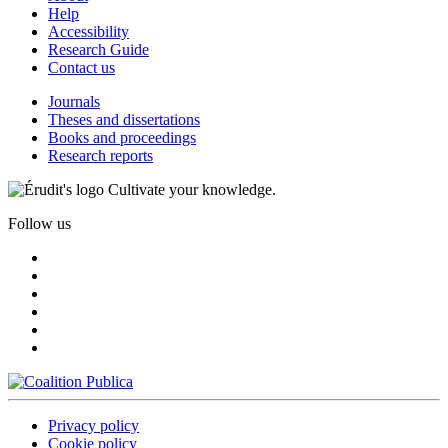
Help
Accessibility
Research Guide
Contact us
Journals
Theses and dissertations
Books and proceedings
Research reports
Cultivate your knowledge.
Follow us
Privacy policy
Cookie policy