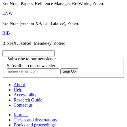
EndNote, Papers, Reference Manager, RefWorks, Zotero
ENW
EndNote (version X9.1 and above), Zotero
BIB
BibTeX, JabRef, Mendeley, Zotero
Subscribe to our newsletter
Subscribe to our newsletter
About
Help
Accessibility
Research Guide
Contact us
Journals
Theses and dissertations
Books and proceedings