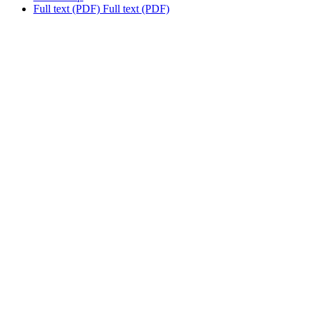
Full text (PDF)
Full text (PDF)