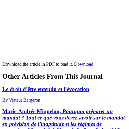
Download the article in PDF to read it.
Download
Other Articles From This Journal
Le droit d’être entendu et l’évocation
By Viateur Bergeron
Marie-Andrée Miquelon,
Pourquoi préparer un
mandat ? Tout ce que vous devez savoir sur le mandat
en prévision de l’inaptitude et les régimes de