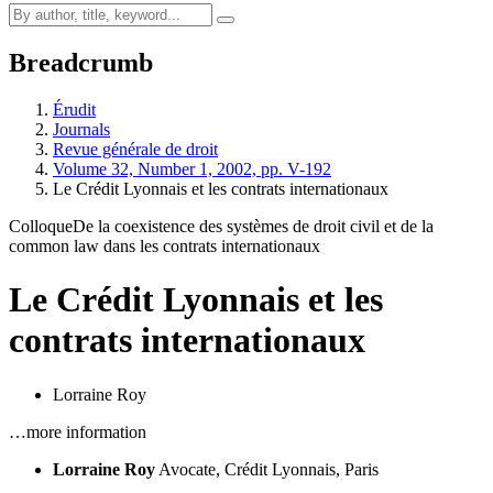
Breadcrumb
Érudit
Journals
Revue générale de droit
Volume 32, Number 1, 2002, pp. V-192
Le Crédit Lyonnais et les contrats internationaux
Colloque
De la coexistence des systèmes de droit civil et de la
common law dans les contrats internationaux
Le Crédit Lyonnais et les
contrats internationaux
Lorraine Roy
…more information
Lorraine Roy
Avocate, Crédit Lyonnais, Paris