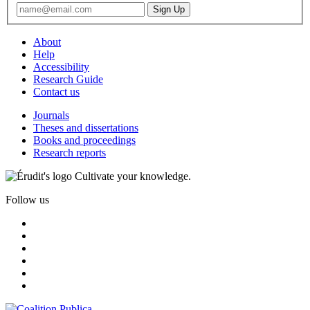
About
Help
Accessibility
Research Guide
Contact us
Journals
Theses and dissertations
Books and proceedings
Research reports
Cultivate your knowledge.
Follow us