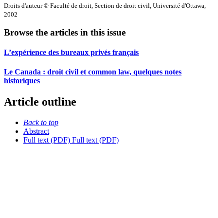
Droits d'auteur © Faculté de droit, Section de droit civil, Université d'Ottawa,
2002
Browse the articles in this issue
L’expérience des bureaux privés français
Le Canada : droit civil et common law, quelques notes
historiques
Article outline
Back to top
Abstract
Full text (PDF)
Full text (PDF)