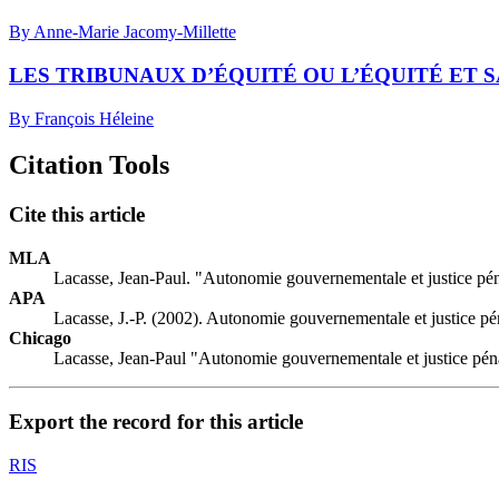
By Anne-Marie Jacomy-Millette
LES TRIBUNAUX D’ÉQUITÉ OU L’ÉQUITÉ ET 
By François Héleine
Citation Tools
Cite this article
MLA
Lacasse, Jean-Paul. "Autonomie gouvernementale et justice pé
APA
Lacasse, J.-P. (2002). Autonomie gouvernementale et justice p
Chicago
Lacasse, Jean-Paul "Autonomie gouvernementale et justice pén
Export the record for this article
RIS