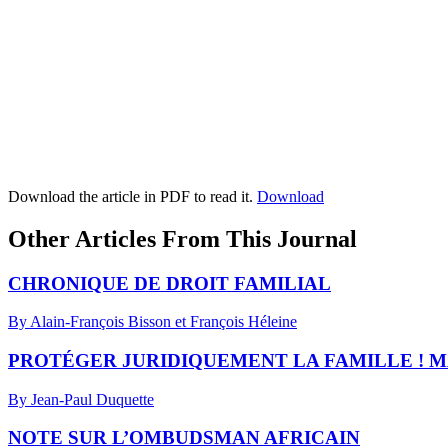
Download the article in PDF to read it.
Download
Other Articles From This Journal
CHRONIQUE DE DROIT FAMILIAL
By Alain-François Bisson et François Héleine
PROTÉGER JURIDIQUEMENT LA FAMILLE ! 
By Jean-Paul Duquette
NOTE SUR L’OMBUDSMAN AFRICAIN