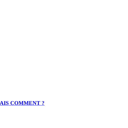
MAIS COMMENT ?