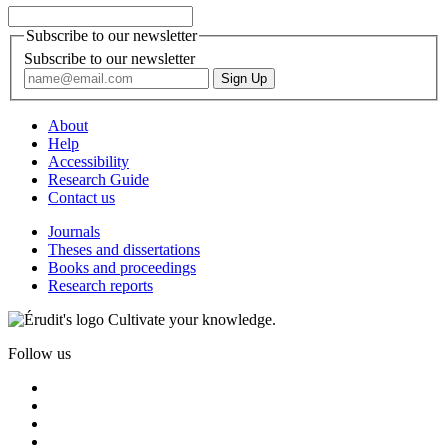
Subscribe to our newsletter
Subscribe to our newsletter
About
Help
Accessibility
Research Guide
Contact us
Journals
Theses and dissertations
Books and proceedings
Research reports
Cultivate your knowledge.
Follow us