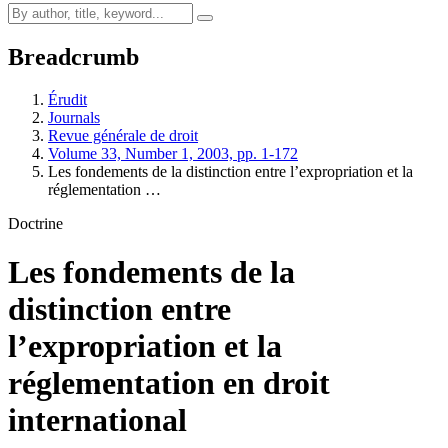
Breadcrumb
Érudit
Journals
Revue générale de droit
Volume 33, Number 1, 2003, pp. 1-172
Les fondements de la distinction entre l’expropriation et la
réglementation …
Doctrine
Les fondements de la
distinction entre
l’expropriation et la
réglementation en droit
international