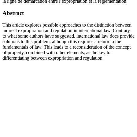
la ligne de démarcation entre l’expropriation et la réglementation.
Abstract
This article explores possible approaches to the distinction between
indirect expropriation and regulation in international law. Contrary
to what some authors have suggested, international law does provide
solutions to this problem, although this requires a return to the
fundamentals of law. This leads to a reconsideration of the concept
of property, combined with other elements, as the key to
differentiating between expropriation and regulation.