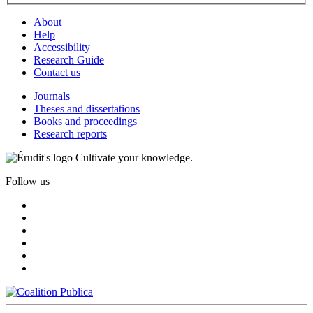
About
Help
Accessibility
Research Guide
Contact us
Journals
Theses and dissertations
Books and proceedings
Research reports
Cultivate your knowledge.
Follow us