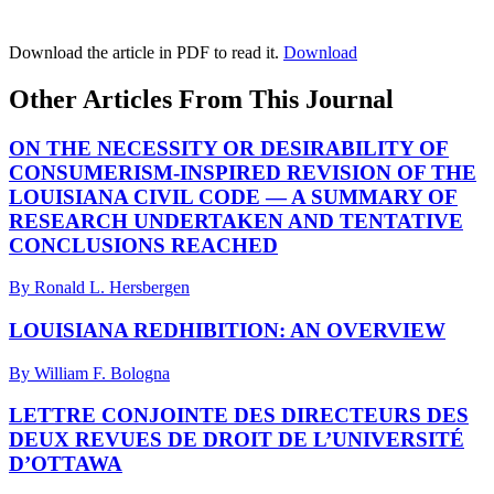
Download the article in PDF to read it.
Download
Other Articles From This Journal
ON THE NECESSITY OR DESIRABILITY OF
CONSUMERISM-INSPIRED REVISION OF THE
LOUISIANA CIVIL CODE — A SUMMARY OF
RESEARCH UNDERTAKEN AND TENTATIVE
CONCLUSIONS REACHED
By Ronald L. Hersbergen
LOUISIANA REDHIBITION: AN OVERVIEW
By William F. Bologna
LETTRE CONJOINTE DES DIRECTEURS DES
DEUX REVUES DE DROIT DE L’UNIVERSITÉ
D’OTTAWA