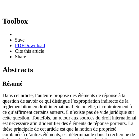
Toolbox
Save
PDF
Download
Cite this article
Share
Abstracts
Résumé
Dans cet article, l’auteure propose des éléments de réponse à la
question de savoir ce qui distingue l’expropriation indirecte de la
réglementation en droit international. Selon elle, et contrairement à
ce qu’affirment certains auteurs, il n’existe pas de vide juridique sur
cette question. Toutefois, un retour aux sources du droit international
est nécessaire afin d’identifier des éléments de réponse porteurs. La
thèse principale de cet article est que la notion de propriété,
combinée à d’autres éléments, est déterminante dans la recherche de