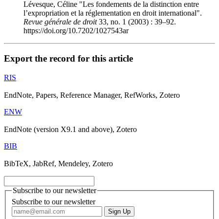
Lévesque, Céline "Les fondements de la distinction entre
l’expropriation et la réglementation en droit international".
Revue générale de droit
33, no. 1 (2003) : 39–92.
https://doi.org/10.7202/1027543ar
Export the record for this article
RIS
EndNote, Papers, Reference Manager, RefWorks, Zotero
ENW
EndNote (version X9.1 and above), Zotero
BIB
BibTeX, JabRef, Mendeley, Zotero
Subscribe to our newsletter
Subscribe to our newsletter