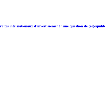
 traités internationaux d’investissement : une question de (ré)équili