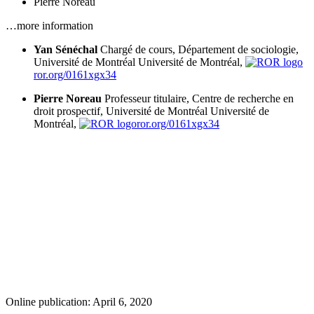
Pierre Noreau
…more information
Yan Sénéchal
Chargé de cours, Département de sociologie,
Université de Montréal
Université de Montréal,
ror.org/0161xgx34
Pierre Noreau
Professeur titulaire, Centre de recherche en
droit prospectif, Université de Montréal
Université de
Montréal,
ror.org/0161xgx34
Online publication: April 6, 2020