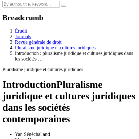
Breadcrumb
Érudit
Journals
Revue générale de droit
Pluralisme juridique et cultures juridiques
Introduction : pluralisme juridique et cultures juridiques dans
les sociétés …
Pluralisme juridique et cultures juridiques
Introduction
Pluralisme
juridique et cultures juridiques
dans les sociétés
contemporaines
Yan Sénéchal
and