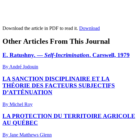
Download the article in PDF to read it.
Download
Other Articles From This Journal
E. Ratushny. —
Self-Incrimination
. Carswell, 1979
By André Jodouin
LA SANCTION DISCIPLINAIRE ET LA
THÉORIE DES FACTEURS SUBJECTIFS
D’ATTÉNUATION
By Michel Roy
LA PROTECTION DU TERRITOIRE AGRICOLE
AU QUÉBEC
By Jane Matthews Glenn