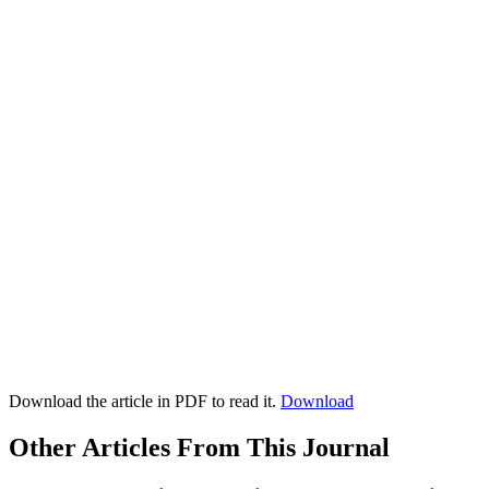
Download the article in PDF to read it.
Download
Other Articles From This Journal