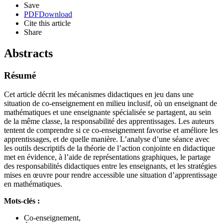
Save
PDF
Download
Cite this article
Share
Abstracts
Résumé
Cet article décrit les mécanismes didactiques en jeu dans une
situation de co-enseignement en milieu inclusif, où un enseignant de
mathématiques et une enseignante spécialisée se partagent, au sein
de la même classe, la responsabilité des apprentissages. Les auteurs
tentent de comprendre si ce co-enseignement favorise et améliore les
apprentissages, et de quelle manière. L’analyse d’une séance avec
les outils descriptifs de la théorie de l’action conjointe en didactique
met en évidence, à l’aide de représentations graphiques, le partage
des responsabilités didactiques entre les enseignants, et les stratégies
mises en œuvre pour rendre accessible une situation d’apprentissage
en mathématiques.
Mots-clés :
Co-enseignement,