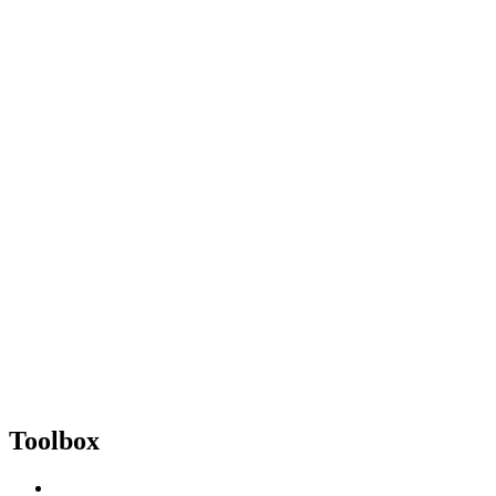
Toolbox