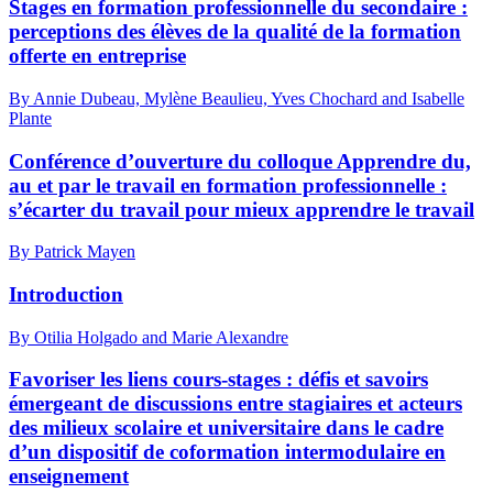
Stages en formation professionnelle du secondaire :
perceptions des élèves de la qualité de la formation
offerte en entreprise
By Annie Dubeau, Mylène Beaulieu, Yves Chochard and Isabelle
Plante
Conférence d’ouverture du colloque Apprendre du,
au et par le travail en formation professionnelle :
s’écarter du travail pour mieux apprendre le travail
By Patrick Mayen
Introduction
By Otilia Holgado and Marie Alexandre
Favoriser les liens cours-stages : défis et savoirs
émergeant de discussions entre stagiaires et acteurs
des milieux scolaire et universitaire dans le cadre
d’un dispositif de coformation intermodulaire en
enseignement