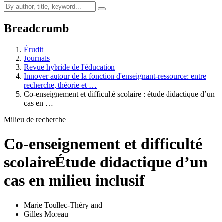
Breadcrumb
Érudit
Journals
Revue hybride de l'éducation
Innover autour de la fonction d'enseignant-ressource: entre
recherche, théorie et …
Co-enseignement et difficulté scolaire : étude didactique d’un
cas en …
Milieu de recherche
Co-enseignement et difficulté
scolaire
Étude didactique d’un
cas en milieu inclusif
Marie Toullec-Théry
and
Gilles Moreau