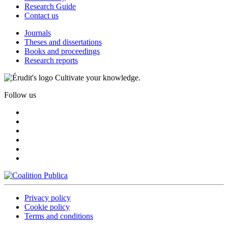
Research Guide
Contact us
Journals
Theses and dissertations
Books and proceedings
Research reports
Cultivate your knowledge.
Follow us
Privacy policy
Cookie policy
Terms and conditions