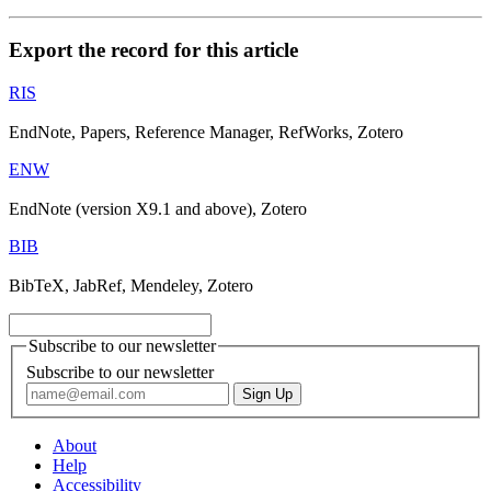
Export the record for this article
RIS
EndNote, Papers, Reference Manager, RefWorks, Zotero
ENW
EndNote (version X9.1 and above), Zotero
BIB
BibTeX, JabRef, Mendeley, Zotero
Subscribe to our newsletter
Subscribe to our newsletter
About
Help
Accessibility