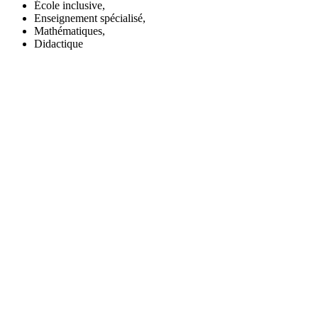
École inclusive,
Enseignement spécialisé,
Mathématiques,
Didactique