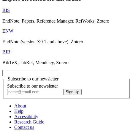
RIS
EndNote, Papers, Reference Manager, RefWorks, Zotero
ENW
EndNote (version X9.1 and above), Zotero
BIB
BibTeX, JabRef, Mendeley, Zotero
Subscribe to our newsletter
Subscribe to our newsletter
About
Help
Accessibility
Research Guide
Contact us