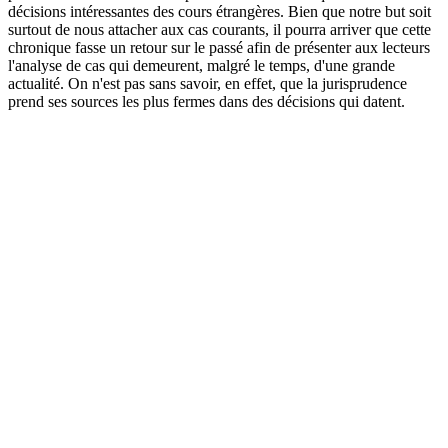
décisions intéressantes des cours étrangères. Bien que notre but soit
surtout de nous attacher aux cas courants, il pourra arriver que cette
chronique fasse un retour sur le passé afin de présenter aux lecteurs
l'analyse de cas qui demeurent, malgré le temps, d'une grande
actualité. On n'est pas sans savoir, en effet, que la jurisprudence
prend ses sources les plus fermes dans des décisions qui datent.