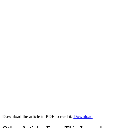
Download the article in PDF to read it.
Download