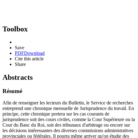
Toolbox
Save
PDF
Download
Cite this article
Share
Abstracts
Résumé
Afin de renseigner les lecteurs du Bulletin, le Service de recherches
entreprend une chronique mensuelle de Jurisprudence du travail. En
principe, cette chronique portera sur les cas courants de
jurisprudence soit des cours civiles, comme la Cour Supérieure ou la
Cour du Banc du Roi, soit des tribunaux d'arbitrage ou encore sur
les décisions intéressantes des diverses commissions administratives
provinciales ou fédérales. Il pourra même arriver qu'on étudie des