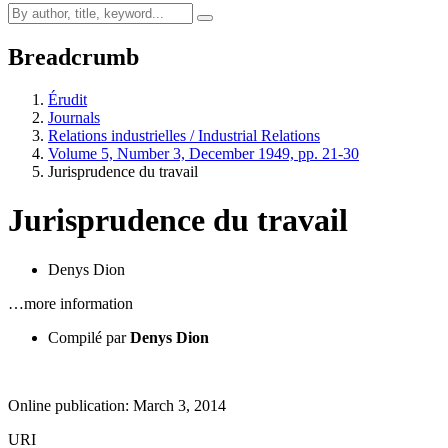
Breadcrumb
Érudit
Journals
Relations industrielles / Industrial Relations
Volume 5, Number 3, December 1949, pp. 21-30
Jurisprudence du travail
Jurisprudence du travail
Denys Dion
…more information
Compilé par
Denys Dion
Online publication: March 3, 2014
URI