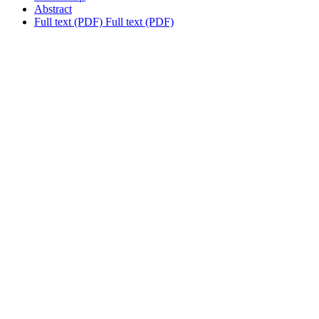
Abstract
Full text (PDF)
Full text (PDF)