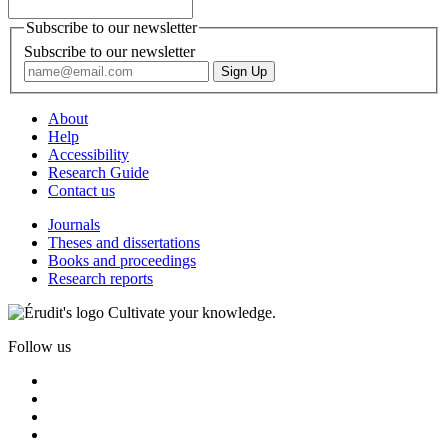
Subscribe to our newsletter
Subscribe to our newsletter
About
Help
Accessibility
Research Guide
Contact us
Journals
Theses and dissertations
Books and proceedings
Research reports
Cultivate your knowledge.
Follow us