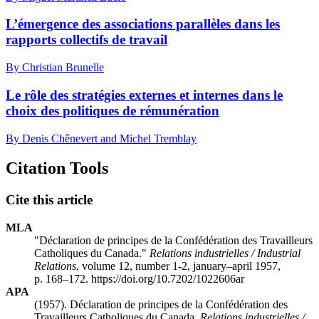
L’émergence des associations parallèles dans les
rapports collectifs de travail
By Christian Brunelle
Le rôle des stratégies externes et internes dans le
choix des politiques de rémunération
By Denis Chênevert and Michel Tremblay
Citation Tools
Cite this article
MLA
"Déclaration de principes de la Confédération des Travailleurs
Catholiques du Canada."
Relations industrielles / Industrial
Relations
, volume 12, number 1-2, january–april 1957,
p. 168–172. https://doi.org/10.7202/1022606ar
APA
(1957). Déclaration de principes de la Confédération des
Travailleurs Catholiques du Canada.
Relations industrielles /