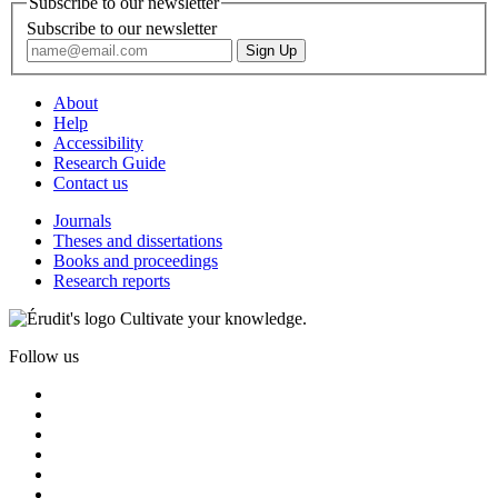
Subscribe to our newsletter
Subscribe to our newsletter
About
Help
Accessibility
Research Guide
Contact us
Journals
Theses and dissertations
Books and proceedings
Research reports
Cultivate your knowledge.
Follow us