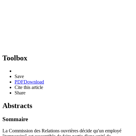
Toolbox
Save
PDF
Download
Cite this article
Share
Abstracts
Sommaire
La Commission des Relations ouvrières décide qu'un employé